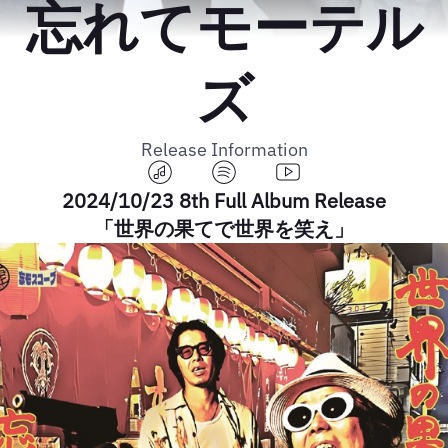
忘れてモーテル
ズ
Release Information
2024/10/23 8th Full Album Release
「世界の果てで世界を笑え」