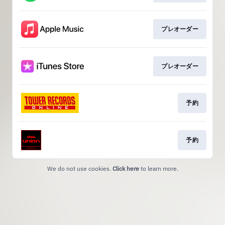
プレオーダー
プレオーダー
予約
予約
We do not use cookies.
Click here
to learn more.