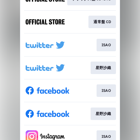
通常盤 CD
ISAO
星野沙織
ISAO
星野沙織
ISAO