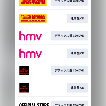
デラックス盤 CD+DVD
通常盤 CD
デラックス盤 CD+DVD
通常盤 CD
デラックス盤 CD+DVD
通常盤 CD
デラックス盤 CD+DVD