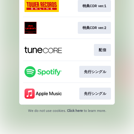
特典CDR ver.1
特典CDR ver.2
配信
先行シングル
先行シングル
We do not use cookies.
Click here
to learn more.