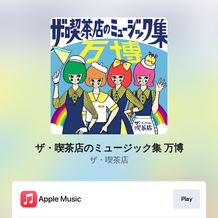
ザ・喫茶店のミュージック集 万博
ザ・喫茶店
Play