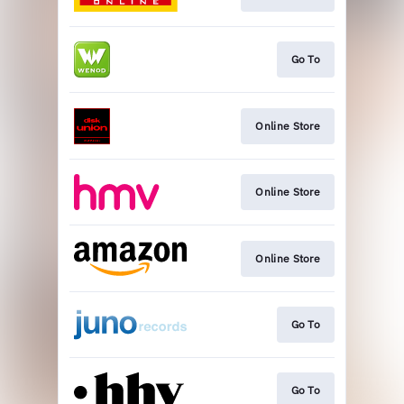
Go To
Online Store
Online Store
Online Store
Go To
Go To