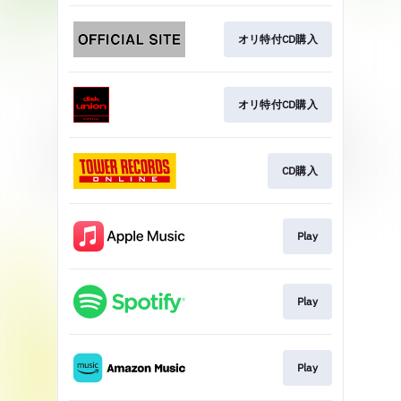
オリ特付CD購入
オリ特付CD購入
CD購入
Play
Play
Play